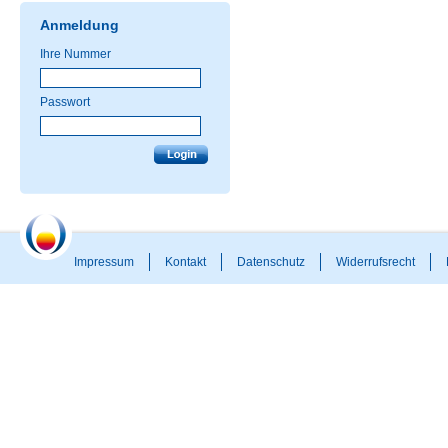
Anmeldung
Ihre Nummer
Passwort
Impressum
Kontakt
Datenschutz
Widerrufsrecht