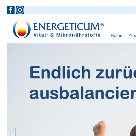
Home
Pro