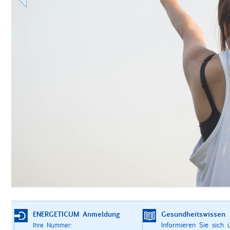
ENERGETICUM Anmeldung
Gesundheitswissen
Informieren Sie sich 
Ihre Nummer: