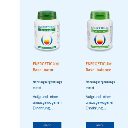
ENERGETICUM
ENERGETICUM
Base natur
Base balance
Nahrungsergänzungs-
Nahrungsergänzungs-
mittel
mittel
Aufgrund einer
Aufgrund einer
unausgewogenen
unausgewogenen
Ernährung,...
Ernährung,...
mehr
mehr