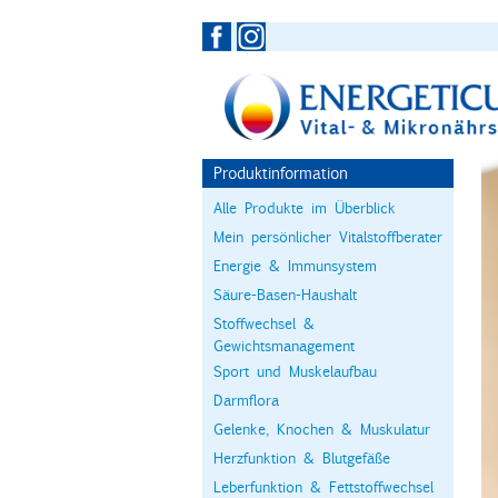
Produktinformation
Alle Produkte im Überblick
Mein persönlicher Vitalstoffberater
Energie & Immunsystem
Säure-Basen-Haushalt
Stoffwechsel &
Gewichtsmanagement
Sport und Muskelaufbau
Darmflora
Gelenke, Knochen & Muskulatur
Herzfunktion & Blutgefäße
Leberfunktion & Fettstoffwechsel