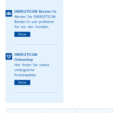
ENERGETICUM Berater/in
Werden Sie ENERGETICUM
Berater/in und profitieren
Sie von den Vorteilen.
Weiter
ENERGETICUM
Onlineshop
Hier finden Sie unsere
umfangreiche
Produktpalette.
Weiter