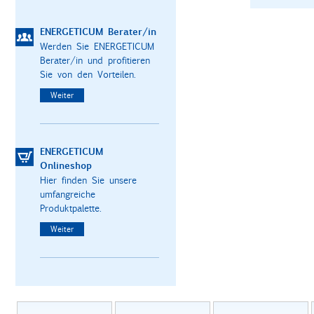
ENERGETICUM Berater/in
Werden Sie ENERGETICUM
Berater/in und profitieren
Sie von den Vorteilen.
Weiter
ENERGETICUM
Onlineshop
Hier finden Sie unsere
umfangreiche
Produktpalette.
Weiter