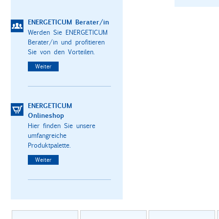
ENERGETICUM Berater/in
Werden Sie ENERGETICUM
Berater/in und profitieren
Sie von den Vorteilen.
Weiter
ENERGETICUM
Onlineshop
Hier finden Sie unsere
umfangreiche
Produktpalette.
Weiter