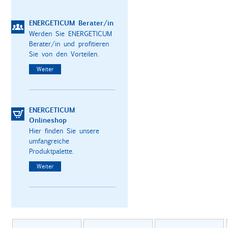
ENERGETICUM Berater/in
Werden Sie ENERGETICUM
Berater/in und profitieren
Sie von den Vorteilen.
Weiter
ENERGETICUM
Onlineshop
Hier finden Sie unsere
umfangreiche
Produktpalette.
Weiter