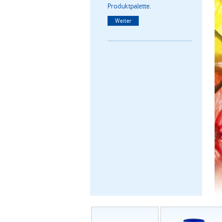
Produktpalette.
Weiter