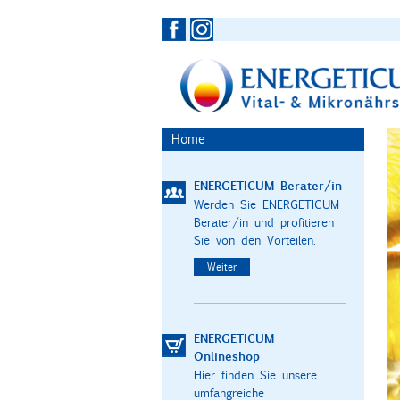
Home
ENERGETICUM Berater/in
Werden Sie ENERGETICUM
Berater/in und profitieren
Sie von den Vorteilen.
Weiter
ENERGETICUM
Onlineshop
Hier finden Sie unsere
umfangreiche