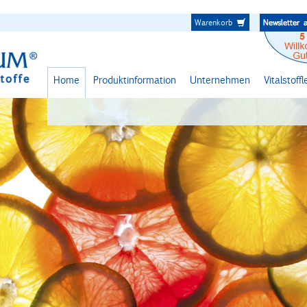
Warenkorb
Home
Produktinformation
Unternehmen
Vitalstoff