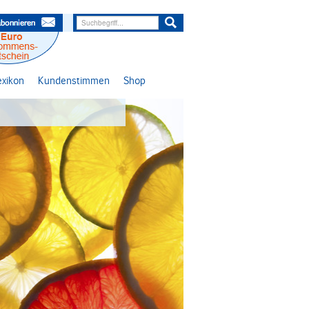
lexikon
Kundenstimmen
Shop