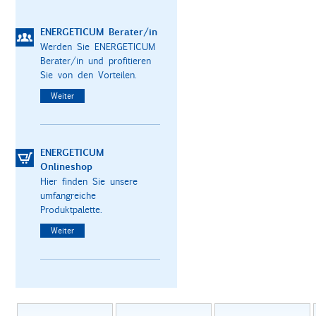
ENERGETICUM Berater/in
Werden Sie ENERGETICUM
Berater/in und profitieren
Sie von den Vorteilen.
Weiter
ENERGETICUM
Onlineshop
Hier finden Sie unsere
umfangreiche
Produktpalette.
Weiter